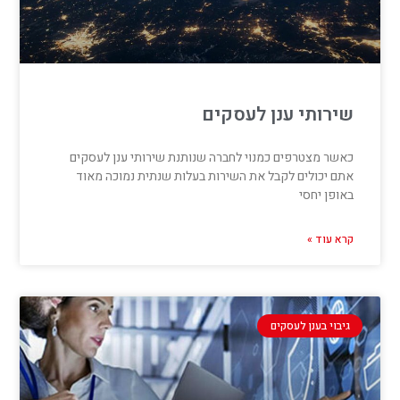
שירותי ענן לעסקים
כאשר מצטרפים כמנוי לחברה שנותנת שירותי ענן לעסקים
אתם יכולים לקבל את השירות בעלות שנתית נמוכה מאוד
באופן יחסי
קרא עוד »
גיבוי בענן לעסקים