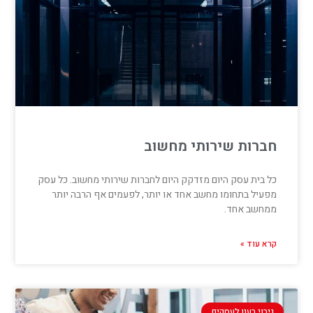
חברות שירותי מחשוב
כל בית עסק היום מזדקק היום לחברות שירותי מחשוב. כל עסק
מפעיל בתחומו מחשב אחד או יותר, לפעמים אף הרבה יותר
ממחשב אחד.
קרא עוד »
גיבוי בענן לעסקים