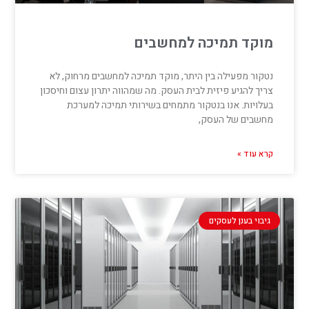
מוקד תמיכה למחשבים
נטקור מפעילה בין היתר, מוקד תמיכה למחשבים מרחוק, לא
צריך להגיע פיזית לבית העסק. מה שמהווה יתרון עצום וחיסכון
בעלויות. אנו בנטקור מתמחים בשירותי תמיכה למערכת
מחשבים של העסק,
קרא עוד »
גיבוי בענן לעסקים