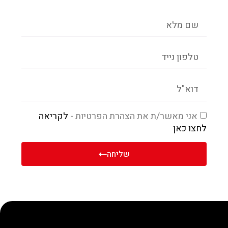
אני מאשר/ת את הצהרת הפרטיות -
לקריאה
לחצו כאן
שליחה