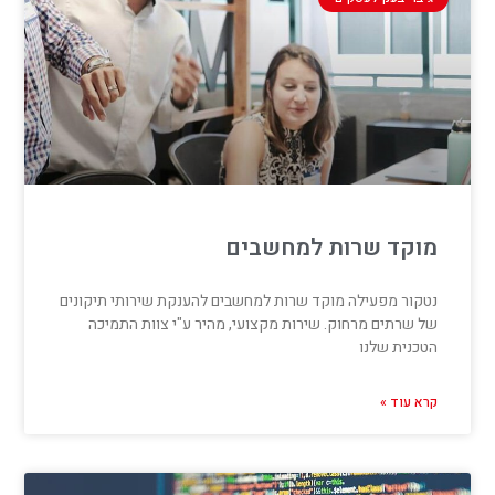
מוקד שרות למחשבים
נטקור מפעילה מוקד שרות למחשבים להענקת שירותי תיקונים
של שרתים מרחוק. שירות מקצועי, מהיר ע"י צוות התמיכה
הטכנית שלנו
קרא עוד »