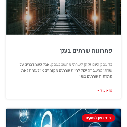
פתרונות שרתים בענן
כל עסק היום זקוק לשרתי מחשב בעסק. אבל כשמדברים על
שרתי מחשב זה יכול להיות שרתים מקומיים או לעומת זאת
פתרונות שרתים בענן.
קרא עוד »
גיבוי בענן לעסקים