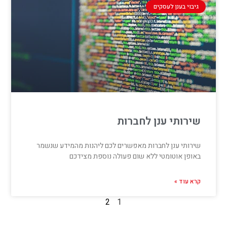
גיבוי בענן לעסקים
שירותי ענן לחברות
שירותי ענן לחברות מאפשרים לכם ליהנות מהמידע שנשמר
באופן אוטומטי ללא שום פעולה נוספת מצידכם
קרא עוד »
2
1