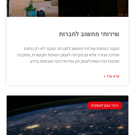
שירותי מחשוב לחברות
נטקור הנותנת שירותי מחשוב לחברות. נטקור לא רק נותנת
תמיכה ועזרה אלא גם מקימה לעסק רשתות תקשורת, מתקינה
תוכנות הנדרשות לעסק וכן שירותי גיבוי ואבטחת מידע
קרא עוד »
גיבוי בענן לעסקים