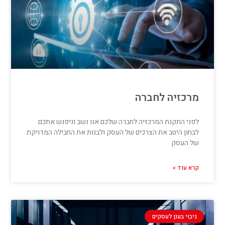
מרכזיה לחברה
לפני התקנת המרכזיה לחברה שלכם אנו נשב וניפגש אתכם
לבחון היטב את הצרכים של העסק ולבנות את החבילה המדויקת
של העסק
קרא עוד »
גיבוי בענן לעסקים