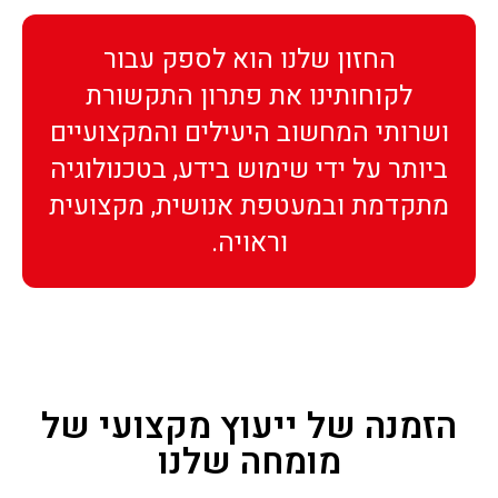
החזון שלנו הוא לספק עבור
לקוחותינו את פתרון התקשורת
ושרותי המחשוב היעילים והמקצועיים
ביותר על ידי שימוש בידע, בטכנולוגיה
מתקדמת ובמעטפת אנושית, מקצועית
וראויה.
הזמנה של ייעוץ מקצועי של
מומחה שלנו