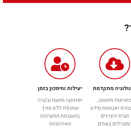
?
ולוגיה מתקדמת
יעילות וחיסכון בזמן
תרונות מחשוב,
תחזוקה מונעת ובקרה
ורת ואבטחת מידע
שוטפת ללא צורך
מבית היצרנים
בהשבתת המערכות
מובילים בעולם
האירגוניות