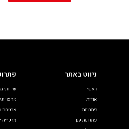
ניווט באתר
פתרונ
ראשי
שירותי מ
אודות
אחסון וגיב
פתרונות
אבטחת מי
פתרונות ענן
מרכזייה 