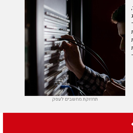
תחזוקת מחשבים לעסק