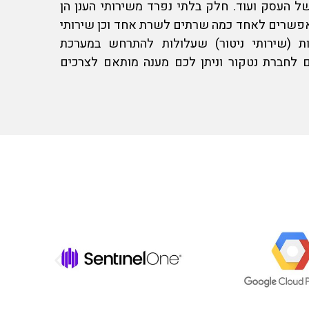
ל העסק ועוד. חלק בלתי נפרד משירותי הענן הן
תים אלו מאפשרים לאחד כמה שרתים לשרת אחד וכן שירותי
ת (שירותי ניטור) שעלולות להתרחש במערכת
ום לחברת נטקור וניתן לכם מענה מותאם לצרכים