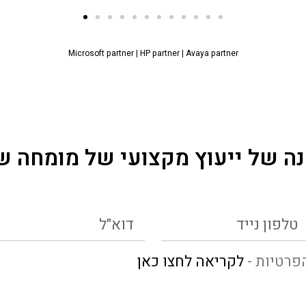
Microsoft partner
|
HP partner
|
Avaya partner
ה של ייעוץ מקצועי של מומחה ש
פרטיות -
לקריאה לחצו כאן