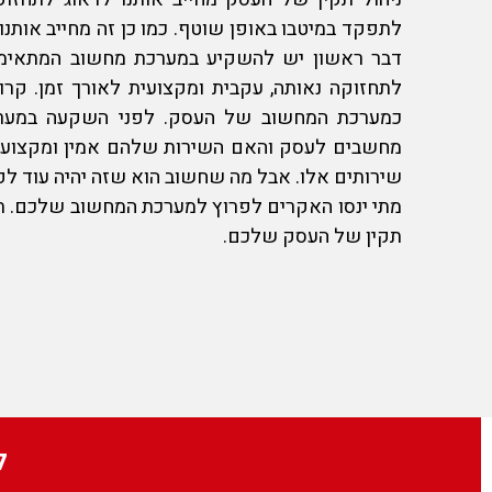
לתפקד במיטבו באופן שוטף. כמו כן זה מחייב אותנו
דבר ראשון יש להשקיע במערכת מחשוב המתאימה 
לתחזוקה נאותה, עקבית ומקצועית לאורך זמן. ק
כמערכת המחשוב של העסק. לפני השקעה במער
מחשבים לעסק
והאם השירות שלהם אמין ומקצועי.
שירותים אלו. אבל מה שחשוב הוא שזה יהיה עוד לפ
מתי ינסו האקרים לפרוץ למערכת המחשוב שלכם.
ת
תקין של העסק שלכם.
ל