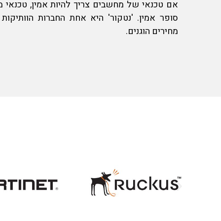
אם טכנאי של מחשבים צריך להיות אמין,
טכנאי 
סופר אמין. 'נטקור' היא אחת החברות הוותיקות 
מחירים הוגנים.