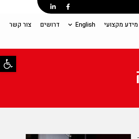
מידע מקצועי
English
דרושים
צור קשר
פתח סרגל