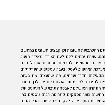
ם התכתבויות חשובות וכן קבצים חשובים במחשב,
, שיהיו זמינים לכם לעת הצורך ומאידך חשוב
שמורים מחשיפה לגורמים מתחרים או כל גורם
מערכת ה
מחשוב לעסק
. בעבר, עסקים שהיו זקוקים
מפעילים חדרי שרתים, מה שהעצים את בעיות
 לגניבות ולשריפות. אולם כיום יש לכך פתרון
ה הפתרון המושלם לאבטחה וגיבוי של הנתונים של
 מחשוב
בענן מספקים פתרונות רבים נוספים כמו
, אפשרות מתן גישה ללקוח או לעובד מכל מקום