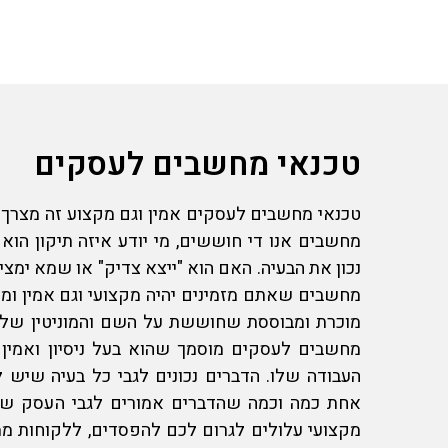
טכנאי מחשבים לעסקים
טכנאי מחשבים לעסקים
אמין וגם מקצוע זה מצרך ד
מחשבים אנו די חוששים, מי יודע איזה תיקון הוא
נכון את הבעיה. האם הוא "ייצא צדיק" או שמא ימצי
מחשבים
שאתם מזמינים יהיה מקצועי וגם אמין ומ
מוכרת ומבוססת שחוששת על השם והמוניטין שלה
מחשבים לעסקים
מוסמך שהוא בעל ניסיון ואמין 
העבודה שלו. הדברים נכונים לגבי כל בעיה שיש 
אחת כמה וכמה שהדברים אמורים לגבי העסק שלכ
מקצועי עלולים לגרום לכם להפסדים, ללקוחות ממו