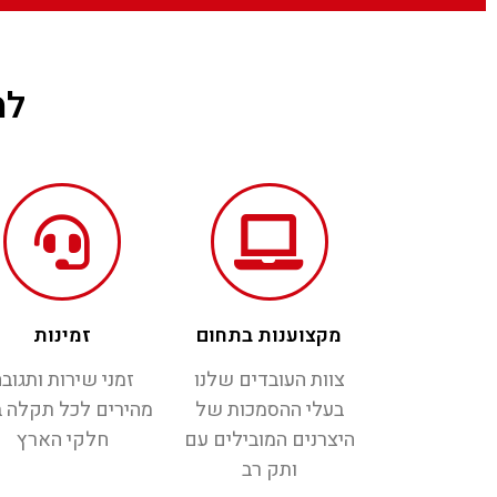
למ
מקצוענות בתחום
זמינות
צוות העובדים שלנו
זמני שירות ותגוב
בעלי ההסמכות של
מהירים לכל תקלה 
היצרנים המובילים עם
חלקי הארץ
ותק רב