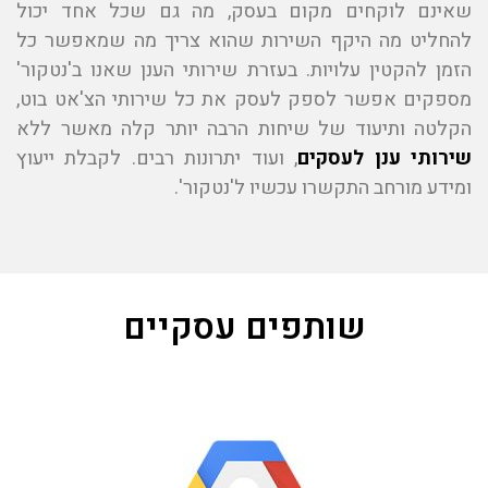
שאינם לוקחים מקום בעסק, מה גם שכל אחד יכול
להחליט מה היקף השירות שהוא צריך מה שמאפשר כל
הזמן להקטין עלויות. בעזרת שירותי הענן שאנו ב'נטקור'
מספקים אפשר לספק לעסק את כל שירותי הצ'אט בוט,
הקלטה ותיעוד של שיחות הרבה יותר קלה מאשר ללא
שירותי ענן לעסקים
, ועוד יתרונות רבים. לקבלת ייעוץ
ומידע מורחב התקשרו עכשיו ל'נטקור'.
שותפים עסקיים