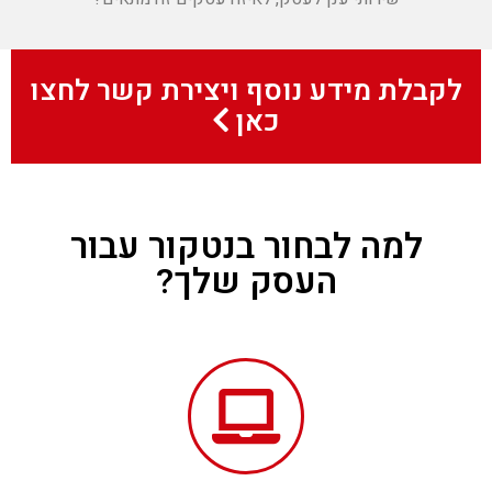
לקבלת מידע נוסף ויצירת קשר לחצו
כאן
למה לבחור בנטקור עבור
העסק שלך?