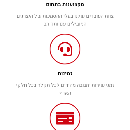
מקצוענות בתחום
צוות העובדים שלנו בעלי ההסמכות של היצרנים
המובילים עם ותק רב
זמינות
זמני שירות ותגובה מהירים לכל תקלה בכל חלקי
הארץ