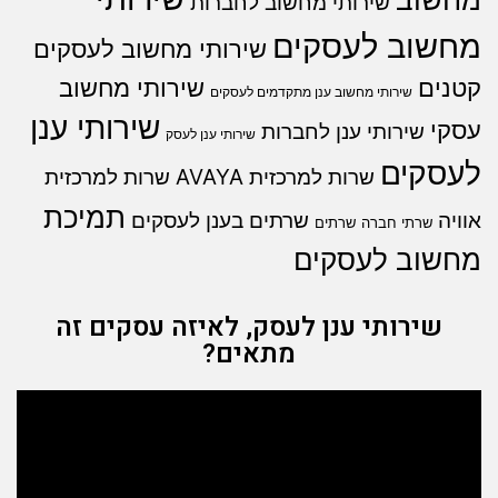
שירותי מחשוב לחברות
מחשוב לעסקים
שירותי מחשוב לעסקים
קטנים
שירותי מחשוב
שירותי מחשוב ענן מתקדמים לעסקים
שירותי ענן
עסקי
שירותי ענן לחברות
שירותי ענן לעסק
לעסקים
שרות למרכזית AVAYA
שרות למרכזית
תמיכת
אוויה
שרתים בענן לעסקים
שרתי חברה
שרתים
מחשוב לעסקים
שירותי ענן לעסק, לאיזה עסקים זה
מתאים?