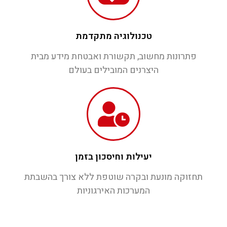
טכנולוגיה מתקדמת
פתרונות מחשוב, תקשורת ואבטחת מידע מבית
היצרנים המובילים בעולם
יעילות וחיסכון בזמן
תחזוקה מונעת ובקרה שוטפת ללא צורך בהשבתת
המערכות האירגוניות