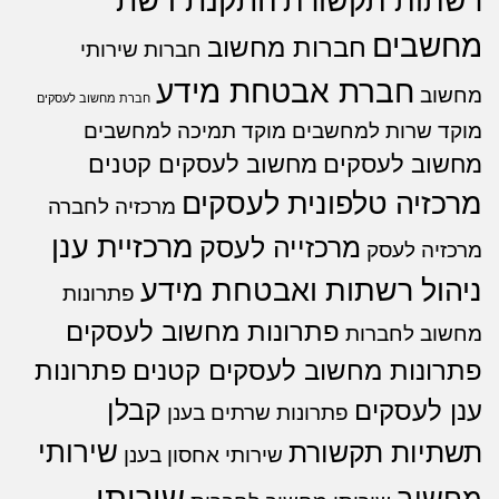
התקנת רשת
רשתות תקשורת
מחשבים
חברות מחשוב
חברות שירותי
חברת אבטחת מידע
מחשוב
חברת מחשוב לעסקים
מוקד שרות למחשבים
מוקד תמיכה למחשבים
מחשוב לעסקים
מחשוב לעסקים קטנים
מרכזיה טלפונית לעסקים
מרכזיה לחברה
מרכזיית ענן
מרכזייה לעסק
מרכזיה לעסק
ניהול רשתות ואבטחת מידע
פתרונות
פתרונות מחשוב לעסקים
מחשוב לחברות
פתרונות מחשוב לעסקים קטנים
פתרונות
קבלן
ענן לעסקים
פתרונות שרתים בענן
שירותי
תשתיות תקשורת
שירותי אחסון בענן
שירותי
מחשוב