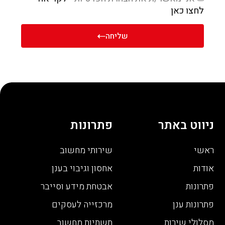
לחצו כאן
שליחה
ניווט באתר
פתרונות
ראשי
שירותי מחשוב
אודות
אחסון וגיבוי בענן
פתרונות
אבטחת מידע וסייבר
פתרונות ענן
מרכזייה לעסקים
מסלולי שירות
תשתיות מחשוב