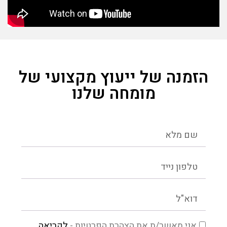
הזמנה של ייעוץ מקצועי של
מומחה שלנו
אני מאשר/ת את הצהרת הפרטיות -
לקריאה