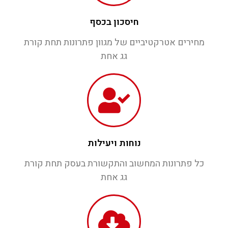
חיסכון בכסף
מחירים אטרקטיביים של מגוון פתרונות תחת קורת
גג אחת
נוחות ויעילות
כל פתרונות המחשוב והתקשורת בעסק תחת קורת
גג אחת