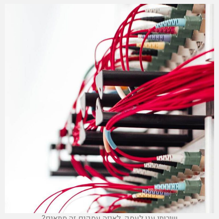
שירותי ענן לעסק, לאיזה עסקים זה מתאים?