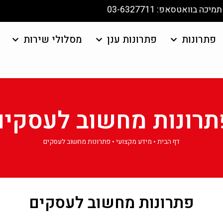
תמיכה בוואטסאפ: 03-6327711
פתרונות
פתרונות ענן
מסלולי שירות
תרונות מחשוב לעסקים
דף הבית
•
מידע מקצועי
•
פתרונות מחשוב לעסקים
פתרונות מחשוב לעסקים