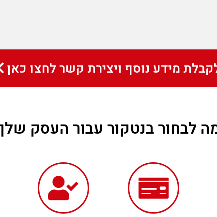
קבלת מידע נוסף ויצירת קשר לחצו כאן
ה לבחור בנטקור עבור העסק שלך