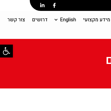
מידע מקצועי
English
דרושים
צור קשר
פתח סרגל