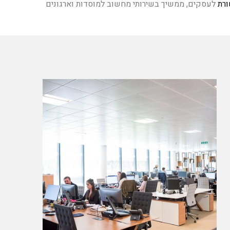
רת
לעסקים, ממשיך בשירותי מחשוב למוסדות וארגונים