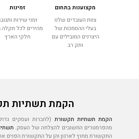
מקצוענות בתחום
זמינות
צוות העובדים שלנו
זמני שירות ותגוב
בעלי ההסמכות של
מהירים לכל תקלה 
היצרנים המובילים עם
חלקי הארץ
ותק רב
הקמת תשתיות תק
הקמת תשתיות תקשורת
(לחברות ועסקים גדולים
מהפרמטרים החשובים להצלחה של העסק.
תשתיו
התקשורת מחוץ לארגון והן על התקשורת הפנים ארגו