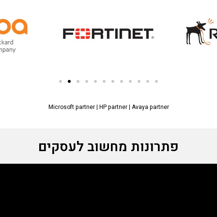
Microsoft partner
|
HP partner
|
Avaya partner
פתרונות מחשוב לעסקים