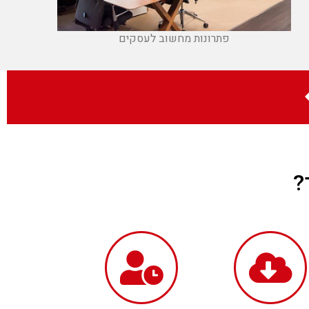
פתרונות מחשוב לעסקים
?