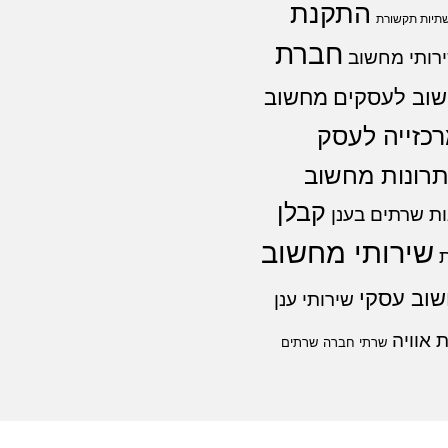
התקנת
תיות תקשורת
חברת
רותי מחשוב
וב לעסקים
מחשוב
כזייה לעסק
רונות מחשוב
קבלן
ת שרתים בענן
שירותי מחשוב
שוב עסקי
שירותי ענן
 אוויה
שרתי חברה
שרתים