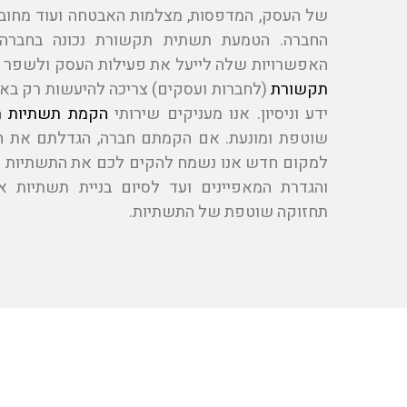
של העסק, המדפסות, מצלמות האבטחה ועוד מחו
החברה. הטמעת תשתית תקשורת נכונה בחברה
האפשרויות שלה לייעל את פעילות העסק ולשפר א
תקשורת
(לחברות ועסקים) צריכה להיעשות רק בא
ידע וניסיון. אנו מעניקים שירותי
הקמת תשתיות 
שוטפת ומונעת. אם הקמתם חברה, הגדלתם את 
למקום חדש אנו נשמח להקים לכם את התשתיות מא
והגדרת המאפיינים ועד לסיום בניית תשתיות אי
תחזוקה שוטפת של התשתיות.