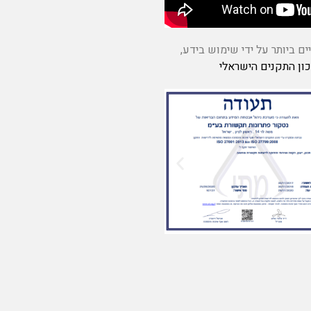
 ביותר על ידי שימוש בידע,
ון התקנים הישראלי