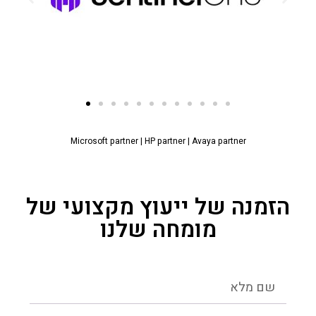
Microsoft partner
|
HP partner
|
Avaya partner
הזמנה של ייעוץ מקצועי של
מומחה שלנו