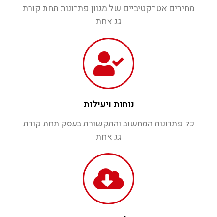
מחירים אטרקטיביים של מגוון פתרונות תחת קורת
גג אחת
נוחות ויעילות
כל פתרונות המחשוב והתקשורת בעסק תחת קורת
גג אחת