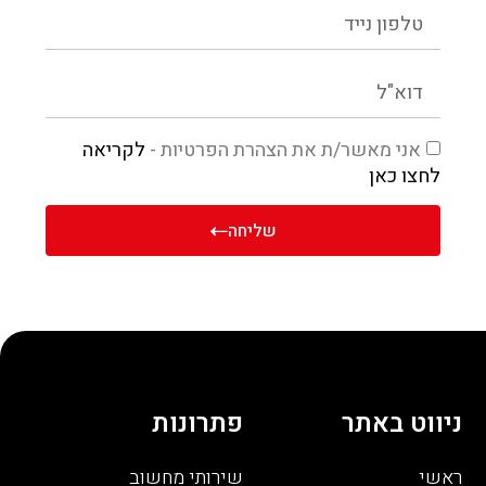
אני מאשר/ת את הצהרת הפרטיות -
לקריאה
לחצו כאן
שליחה
ניווט באתר
פתרונות
ראשי
שירותי מחשוב