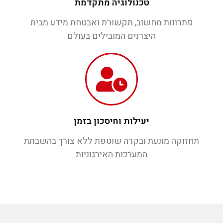
טכנולוגיה מתקדמת
פתרונות מחשוב, תקשורת ואבטחת מידע מבית
היצרנים המובילים בעולם
יעילות וחיסכון בזמן
תחזוקה מונעת ובקרה שוטפת ללא צורך בהשבתת
המערכות האירגוניות