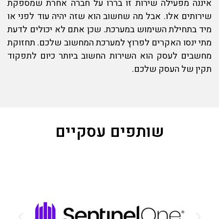
איננה מפעילה שירות זו בררו על חברה אחרת שמספקת
שירותים אלו. אבל מה שחשוב הוא שזה יהיה עוד לפני או
מיד בתחילת השימוש במערכת. שכן אתם לא יכולים לדעת
מתי ינסו האקרים לפרוץ למערכת המחשוב שלכם.
תחזוקת
מחשבים לעסק
הוא השירות החשוב ביותר כיום לתפקוד
תקין של העסק שלכם.
שותפים עסקיים