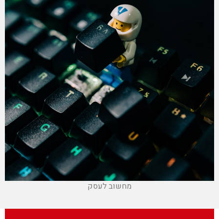
מחשוב לעסק