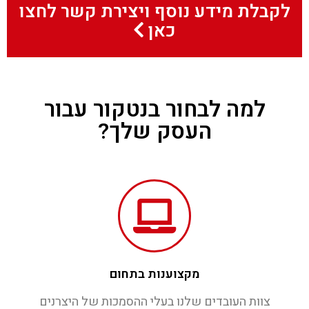
לקבלת מידע נוסף ויצירת קשר לחצו
כאן
למה לבחור בנטקור עבור
העסק שלך?
מקצוענות בתחום
צוות העובדים שלנו בעלי ההסמכות של היצרנים