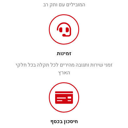
המובילים עם ותק רב
זמינות
זמני שירות ותגובה מהירים לכל תקלה בכל חלקי
הארץ
חיסכון בכסף