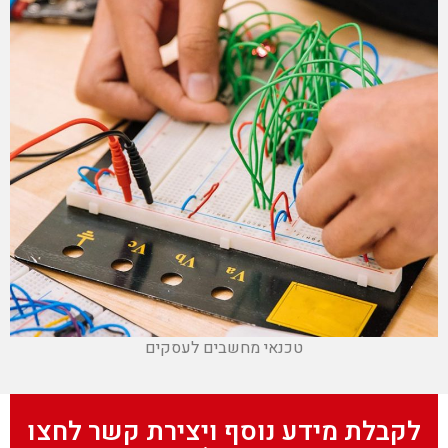
טכנאי מחשבים לעסקים
לקבלת מידע נוסף ויצירת קשר לחצו