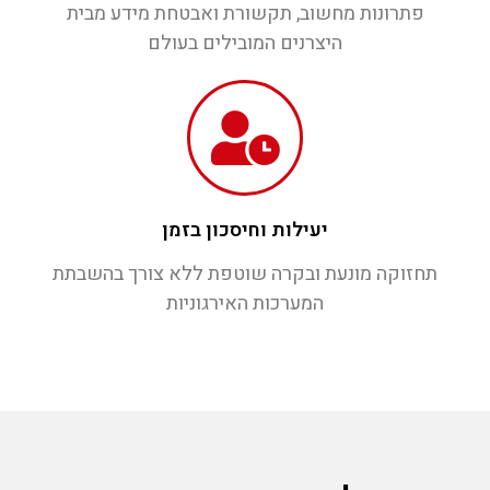
פתרונות מחשוב, תקשורת ואבטחת מידע מבית
היצרנים המובילים בעולם
יעילות וחיסכון בזמן
תחזוקה מונעת ובקרה שוטפת ללא צורך בהשבתת
המערכות האירגוניות