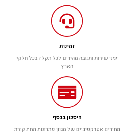
זמינות
זמני שירות ותגובה מהירים לכל תקלה בכל חלקי
הארץ
חיסכון בכסף
מחירים אטרקטיביים של מגוון פתרונות תחת קורת