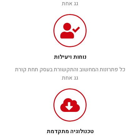
גג אחת
נוחות ויעילות
כל פתרונות המחשוב והתקשורת בעסק תחת קורת
גג אחת
טכנולוגיה מתקדמת