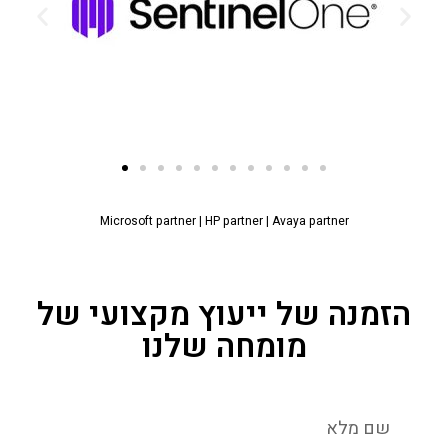
Microsoft partner
|
HP partner
|
Avaya partner
הזמנה של ייעוץ מקצועי של
מומחה שלנו