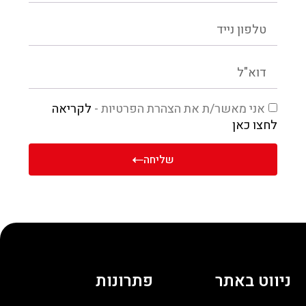
אני מאשר/ת את הצהרת הפרטיות -
לקריאה
לחצו כאן
שליחה
ניווט באתר
פתרונות