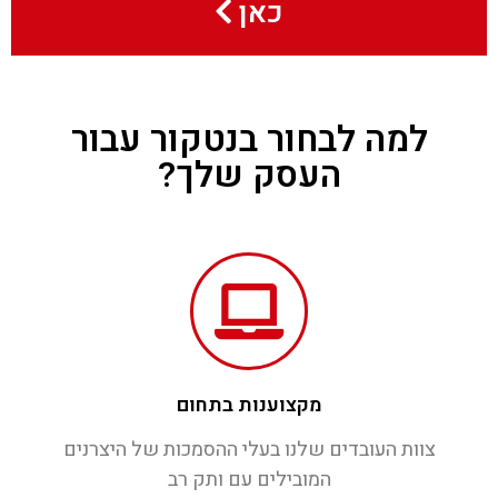
כאן
למה לבחור בנטקור עבור
העסק שלך?
מקצוענות בתחום
צוות העובדים שלנו בעלי ההסמכות של היצרנים
המובילים עם ותק רב