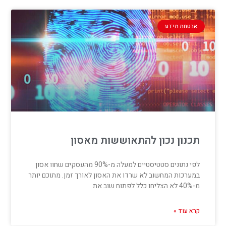
אבטחת מידע
תכנון נכון להתאוששות מאסון
לפי נתונים סטטיסטיים למעלה מ-90% מהעסקים שחוו אסון
במערכות המחשוב לא שרדו את האסון לאורך זמן. מתוכם יותר
מ-40% לא הצליחו כלל לפתוח שוב את
קרא עוד »