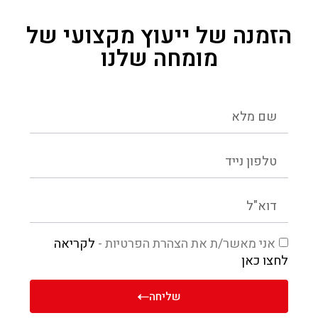
הזמנה של ייעוץ מקצועי של
מומחה שלנו
אני מאשר/ת את הצהרת הפרטיות -
לקריאה
לחצו כאן
שליחה