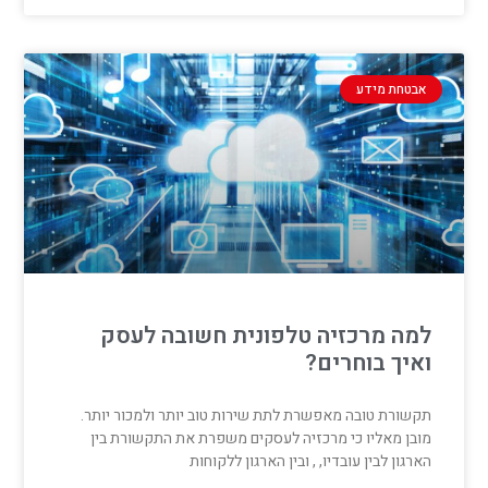
אבטחת מידע
למה מרכזיה טלפונית חשובה לעסק
ואיך בוחרים?
תקשורת טובה מאפשרת לתת שירות טוב יותר ולמכור יותר.
מובן מאליו כי מרכזיה לעסקים משפרת את התקשורת בין
הארגון לבין עובדיו, , ובין הארגון ללקוחות