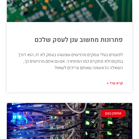
פתרונות מחשוב ענן לעסק שלכם
לפעמים בעלי עסקים מרגישים שמשהו בעסק לא זז, הוא דורך
במקום ולא מתקדם כמו המתחרה. אם גם אתם מרגישים כך,
השאלה הראשונה שאתם צריכים לשאול
קרא עוד »
אחסון בענן