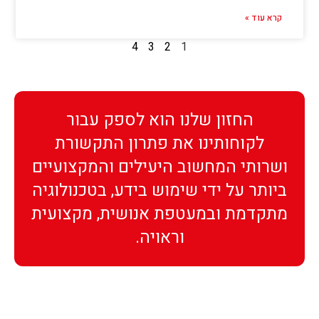
קרא עוד »
4
3
2
1
החזון שלנו הוא לספק עבור
לקוחותינו את פתרון התקשורת
ושרותי המחשוב היעילים והמקצועיים
ביותר על ידי שימוש בידע, בטכנולוגיה
מתקדמת ובמעטפת אנושית, מקצועית
וראויה.