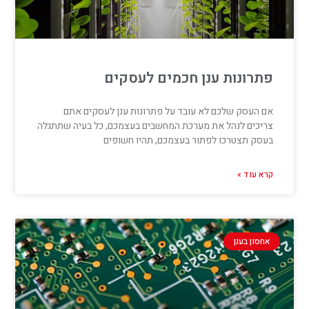
פתרונות ענן חכמים לעסקים
אם העסק שלכם לא עובד על פתרונות ענן לעסקים אתם
צריכים לנהל את מערכת המחשבים בעצמכם, כל בעיה שתתגלה
בעסק תצטרכו לפתור בעצמכם, תהיו חשופים
קרא עוד »
אחסון בענן