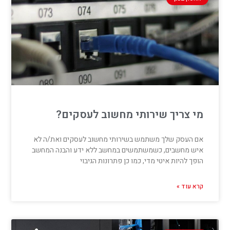
מי צריך שירותי מחשוב לעסקים?
אם העסק שלך משתמש בשירותי מחשוב לעסקים ואת/ה לא
איש מחשבים, כשמשתמשים במחשב ללא ידע והבנה המחשב
הופך להיות איטי מדי, כמו כן פתרונות הגיבוי
קרא עוד »