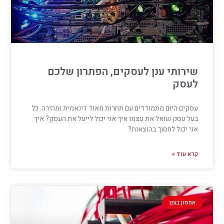
שירותי ענן לעסקים, הפתרון שלכם
לעסק
עסקים היום מתמודדים עם תחרות מאוד דינאמית ומהירה. כל
בעל עסק שואל את עצמו איך אני יכול לייעל את העסק? איך
אני יכול לחסוך בהוצאות?
קרא עוד »
אחסון בענן