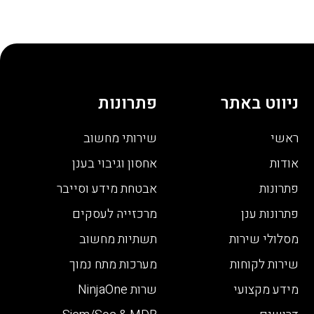
ניווט באתר
פתרונות
ראשי
שירותי מחשוב
אודות
אחסון וגיבוי בענן
פתרונות
אבטחת מידע וסייבר
פתרונות ענן
מרכזייה לעסקים
מסלולי שירות
תשתיות מחשוב
שירות לקוחות
מערכות מתח נמוך
מידע מקצועי
שרות NinjaOne