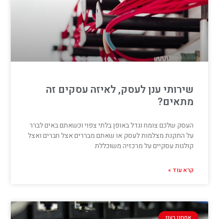
שירותי ענן לעסק, לאיזה עסקים זה
מתאים?
העסק שלכם צומח וגדל באופן בלתי צפוי וכשאתם באים לברר
על התקנת מצלמות לעסק או שאתם מבררים אצל חברים ואצל
קולגות עסקיים על מרכזיה משוכללת
קרא עוד »
אחסון בענן