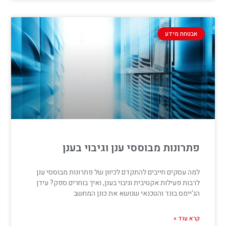
אבטחת מידע
פתרונות מבוססי ענן וגיבוי בענן
למה עסקים חייבים להתקדם לכיוון של פתרונות מבוססי ענן
לרבות פעילות אקטיבית וגיבוי בענן, ואיך בוחרים ספק? עידן
הג'יימס בונד והטכנאי שנושא את כונן המחשב
קרא עוד »