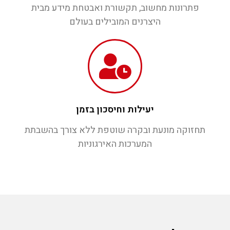
פתרונות מחשוב, תקשורת ואבטחת מידע מבית
היצרנים המובילים בעולם
יעילות וחיסכון בזמן
תחזוקה מונעת ובקרה שוטפת ללא צורך בהשבתת
המערכות האירגוניות