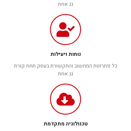
גג אחת
נוחות ויעילות
כל פתרונות המחשוב והתקשורת בעסק תחת קורת
גג אחת
טכנולוגיה מתקדמת