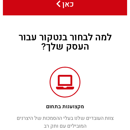
כאן
למה לבחור בנטקור עבור
העסק שלך?
מקצוענות בתחום
צוות העובדים שלנו בעלי ההסמכות של היצרנים
המובילים עם ותק רב