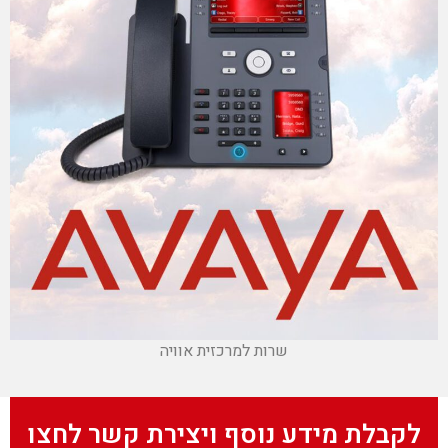
שרות למרכזית אוויה
לקבלת מידע נוסף ויצירת קשר לחצו