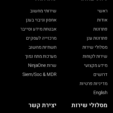
ראשי
שירותי מחשוב
אודות
אחסון וגיבוי בענן
פתרונות
אבטחת מידע וסייבר
פתרונות ענן
מרכזייה לעסקים
מסלולי שירות
תשתיות מחשוב
שירות לקוחות
מערכות מתח נמוך
מידע מקצועי
שרות NinjaOne
דרושים
Siem/Soc & MDR
מדיניות פרטיות
English
מסלולי שירות
יצירת קשר