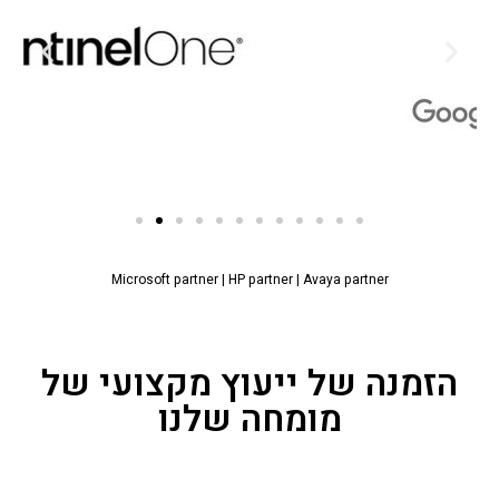
Microsoft partner
|
HP partner
|
Avaya partner
הזמנה של ייעוץ מקצועי של
מומחה שלנו