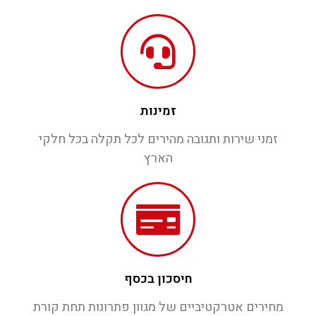
זמינות
זמני שירות ותגובה מהירים לכל תקלה בכל חלקי
הארץ
חיסכון בכסף
מחירים אטרקטיביים של מגוון פתרונות תחת קורת