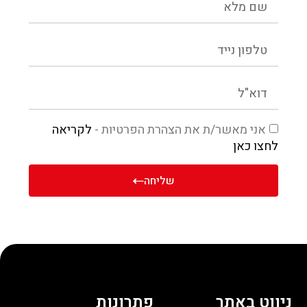
אני מאשר/ת את הצהרת הפרטיות -
לקריאה
לחצו כאן
שליחה
ניווט באתר
פתרונות