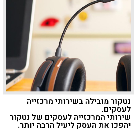
נטקור מובילה בשירותי מרכזייה
לעסקים.
שירותי המרכזייה לעסקים של נטקור
יהפכו את העסק ליעיל הרבה יותר.