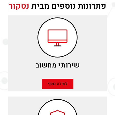
פתרונות נוספים מבית
נטקור
שירותי מחשוב
למידע נוסף