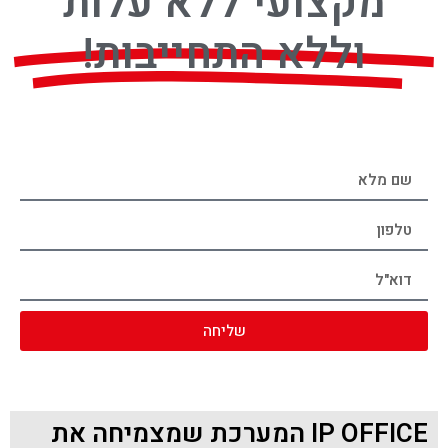
מקצועי ללא עלות
וללא התחייבות!
שליחה
IP OFFICE המערכת שמצמיחה את