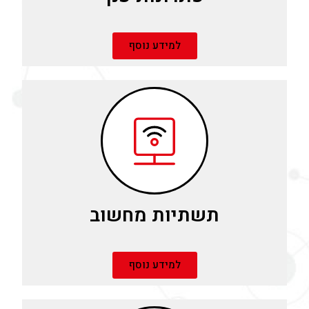
למידע נוסף
תשתיות מחשוב
למידע נוסף