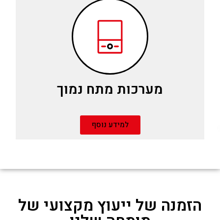
מערכות מתח נמוך
למידע נוסף
הזמנה של ייעוץ מקצועי של