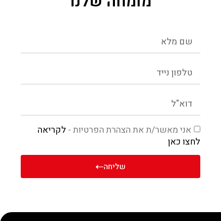
מומחה שלנו
אני מאשר/ת את הצהרת הפרטיות -
לקריאה
לחצו כאן
שליחה