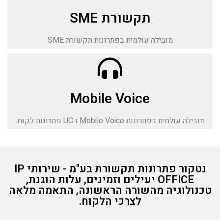
תקשורת SME
מובילה עולמית בפתרונות תקשורת SME
Mobile Voice
מובילה עולמית בפתרונות Mobile Voice ו UC פתרונות לקוח.
נטקור פתרונות תקשורת בע"מ - שירותי IP
OFFICE יעילים וזמינים, עלות הוגנת,
טכנולוגיה מהשורה הראשונה, התאמה מלאה
לצרכי הלקוח.