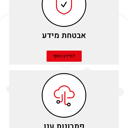
אבטחת מידע
למידע נוסף
פתרונות ענן