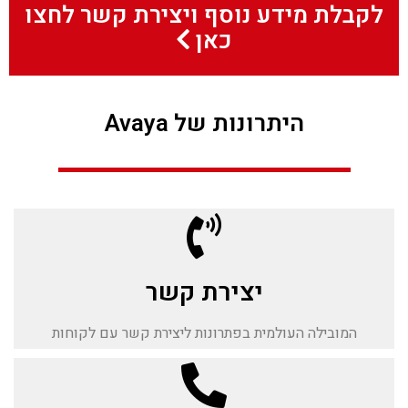
לקבלת מידע נוסף ויצירת קשר לחצו
כאן
היתרונות של Avaya
יצירת קשר
המובילה העולמית בפתרונות ליצירת קשר עם לקוחות