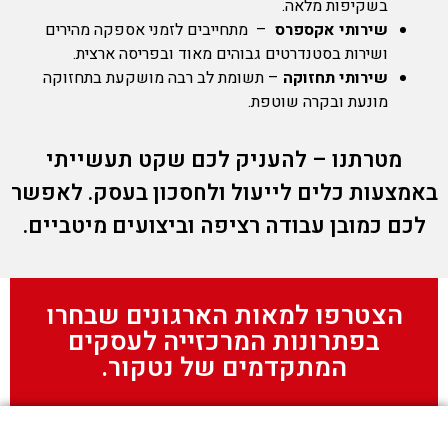
בשקיפות מלאה.
שירותי אקספרס
– מתחייבים לזמני אספקה מהירים
ושירות בסטנדרטים גבוהים מאוד ובפריסה ארצית.
שירותי תחזוקה
– תשומת לב רבה מושקעת בתחזוקה
מונעת ובקרה שוטפת.
מטרתנו – להעניק לכם שקט תעשייתי
באמצעות כלים לייעול ולחסכון בעסק. לאפשר
לכם כמובן עבודה רציפה וביצועים מיטביים.
הצטרפו למאות הארגונים שבחרו
בפתרונות המרכזייה לעסקים
המתקדמים של נטקור.