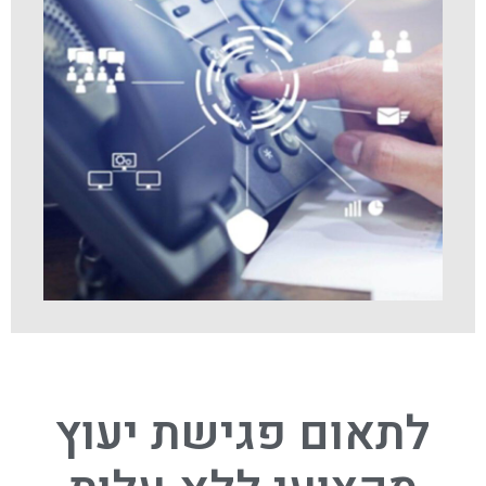
לתאום פגישת יעוץ