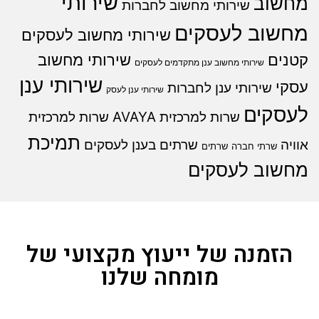
שירותי
מחשוב
שירותי מחשוב לחברות
מחשוב לעסקים
שירותי מחשוב לעסקים
קטנים
שירותי מחשוב
שירותי מחשוב ענן מתקדמים לעסקים
שירותי ענן
עסקי
שירותי ענן לחברות
שירותי ענן לעסק
לעסקים
שרות למרכזית AVAYA
שרות למרכזית
תמיכת
אוויה
שרתים בענן לעסקים
שרתי חברה
שרתים
מחשוב לעסקים
הזמנה של ייעוץ מקצועי של
מומחה שלנו