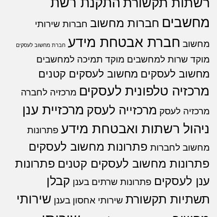
התקנת רשת
רשתות תקשורת
מחשבים
חברות מחשוב
חברות שירותי
חברת אבטחת מידע
מחשוב
חברת מחשוב לעסקים
מוקד שרות למחשבים
מוקד תמיכה למחשבים
מחשוב לעסקים
מחשוב לעסקים קטנים
מרכזיה טלפונית לעסקים
מרכזיה לחברה
מרכזיית ענן
מרכזייה לעסק
מרכזיה לעסק
ניהול רשתות ואבטחת מידע
פתרונות
פתרונות מחשוב לעסקים
מחשוב לחברות
פתרונות מחשוב לעסקים קטנים
פתרונות
קבלן
ענן לעסקים
פתרונות שרתים בענן
שירותי
תשתיות תקשורת
שירותי אחסון בענן