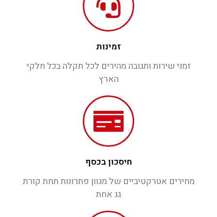
זמינות
זמני שירות ותגובה מהירים לכל תקלה בכל חלקי
הארץ
חיסכון בכסף
מחירים אטרקטיביים של מגוון פתרונות תחת קורת
גג אחת