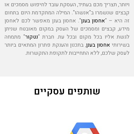
ויותר, תצריך מכם בעתיד, העסקת עובד לחיפוש מסמכים או
קבצים שנשמרו ב"אנשהו". המילה המתקדמת היום בתחום
זה היא – "
אחסון בענן
". אחסון בענן מאפשר לכם לאחסן
מידע, קבצים ומסמכים של העסק במקום מאובטח שניתן
לגשת אליו בכל מקום ובכל עת. חברת "
נטקור
" מתמחה
בשירותי
אחסון בענן
, בתכנון והענקת פתרון המתאים ביותר
לעסק שלכם, ללא התחייבות לתקופת התקשרות.
שותפים עסקיים