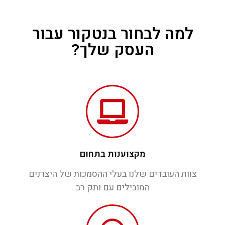
למה לבחור בנטקור עבור
העסק שלך?
מקצוענות בתחום
צוות העובדים שלנו בעלי ההסמכות של היצרנים
המובילים עם ותק רב