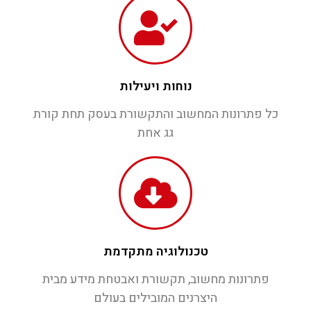
נוחות ויעילות
כל פתרונות המחשוב והתקשורת בעסק תחת קורת
גג אחת
טכנולוגיה מתקדמת
פתרונות מחשוב, תקשורת ואבטחת מידע מבית
היצרנים המובילים בעולם