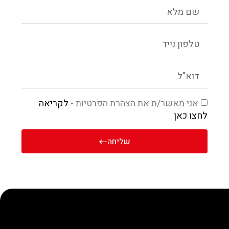
אני מאשר/ת את הצהרת הפרטיות -
לקריאה
לחצו כאן
שליחה