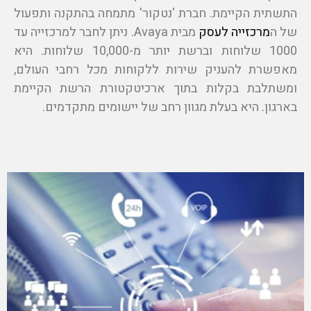
התשתית הקיימת. חברת 'נטקור' מתמחה בהתקנה ותפעול
של ה
מרכזייה לעסק
מבית Avaya. ניתן לחבר למרכזייה עד
1000 שלוחות וברשת יותר מ-10,000 שלוחות. היא
מאפשרת להעניק שירות ללקוחות מכל רחבי העולם,
ומשתלבת בקלות בתוך ארכיטקטורת הרשת הקיימת
בארגון. היא בעלת מגוון רחב של יישומים מתקדמים.