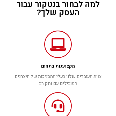
למה לבחור בנטקור עבור
העסק שלך?
מקצוענות בתחום
צוות העובדים שלנו בעלי ההסמכות של היצרנים
המובילים עם ותק רב