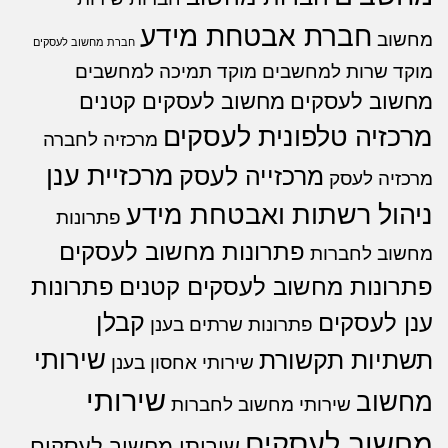
חברת אבטחת מידע
מחשוב
חברת מחשוב לעסקים
מוקד שרות למחשבים
מוקד תמיכה למחשבים
מחשוב לעסקים
מחשוב לעסקים קטנים
מרכזיה טלפונית לעסקים
מרכזיה לחברה
מרכזיית ענן
מרכזייה לעסק
מרכזיה לעסק
ניהול רשתות ואבטחת מידע
פתרונות
פתרונות מחשוב לעסקים
מחשוב לחברות
פתרונות מחשוב לעסקים קטנים
פתרונות
קבלן
ענן לעסקים
פתרונות שרתים בענן
שירותי
תשתיות תקשורת
שירותי אחסון בענן
שירותי
מחשוב
שירותי מחשוב לחברות
מחשוב לעסקים
שירותי מחשוב לעסקים