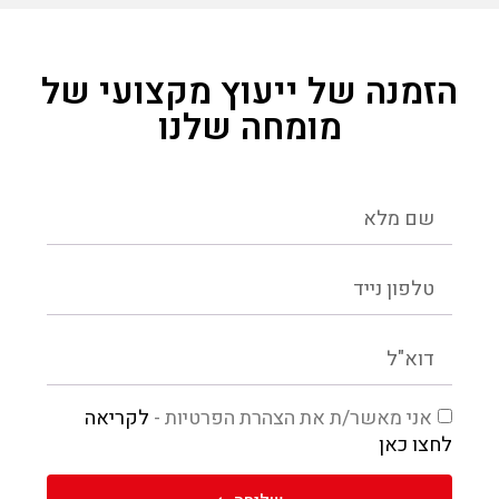
הזמנה של ייעוץ מקצועי של
מומחה שלנו
אני מאשר/ת את הצהרת הפרטיות -
לקריאה
לחצו כאן