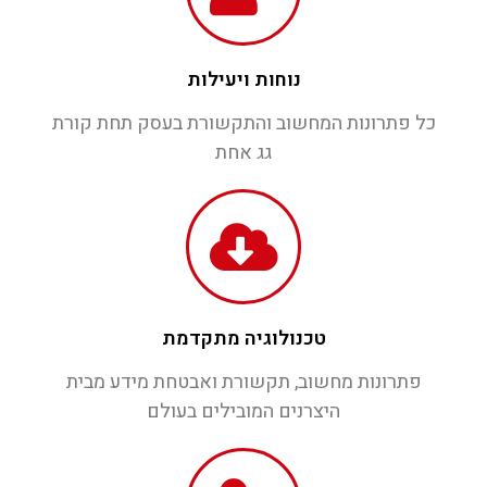
נוחות ויעילות
כל פתרונות המחשוב והתקשורת בעסק תחת קורת
גג אחת
טכנולוגיה מתקדמת
פתרונות מחשוב, תקשורת ואבטחת מידע מבית
היצרנים המובילים בעולם