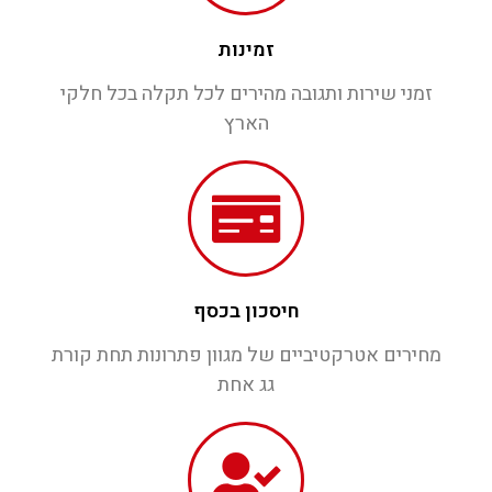
זמינות
זמני שירות ותגובה מהירים לכל תקלה בכל חלקי
הארץ
חיסכון בכסף
מחירים אטרקטיביים של מגוון פתרונות תחת קורת
גג אחת