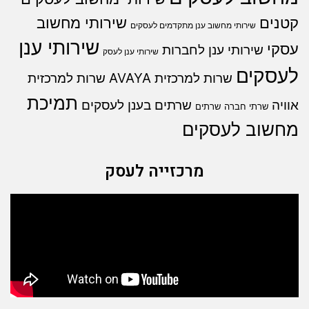
קטנים
שירותי מחשוב
שירותי מחשוב ענן מתקדמים לעסקים
שירותי ענן
עסקי
שירותי ענן לחברות
שירותי ענן לעסק
לעסקים
שרות למרכזית AVAYA
שרות למרכזית
תמיכת
אוויה
שרתים בענן לעסקים
שרתי חברה
שרתים
מחשוב לעסקים
מרכזייה לעסק