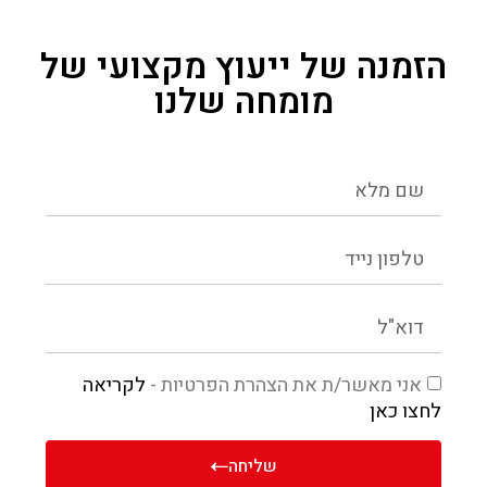
הזמנה של ייעוץ מקצועי של
מומחה שלנו
אני מאשר/ת את הצהרת הפרטיות -
לקריאה
לחצו כאן
שליחה