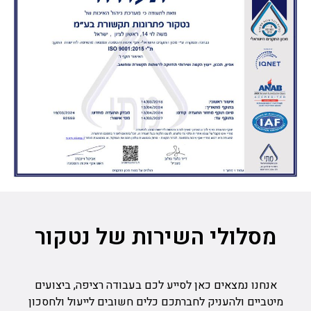
מסלולי השירות של נטקור
אנחנו נמצאים כאן לסייע לכם בעבודה רציפה, ביצועים
מיטביים ולהעניק לחברתכם כלים חשובים לייעול ולחסכון