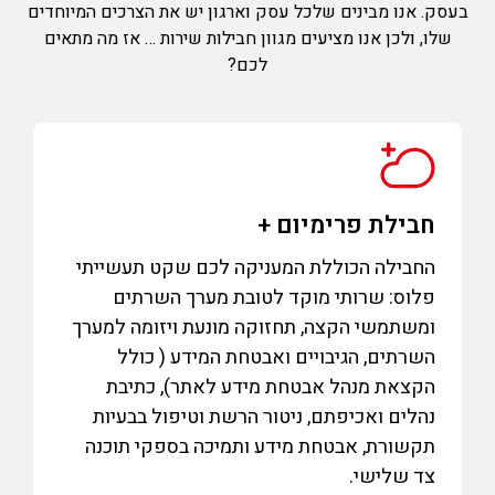
בעסק. אנו מבינים שלכל עסק וארגון יש את הצרכים המיוחדים
שלו, ולכן אנו מציעים מגוון חבילות שירות … אז מה מתאים
לכם?
חבילת פרימיום +
החבילה הכוללת המעניקה לכם שקט תעשייתי
פלוס: שרותי מוקד לטובת מערך השרתים
ומשתמשי הקצה, תחזוקה מונעת ויזומה למערך
השרתים, הגיבויים ואבטחת המידע ( כולל
הקצאת מנהל אבטחת מידע לאתר), כתיבת
נהלים ואכיפתם, ניטור הרשת וטיפול בבעיות
תקשורת, אבטחת מידע ותמיכה בספקי תוכנה
צד שלישי.