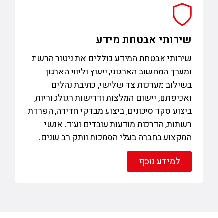
שירותי אבטחת מידע
שירותי אבטחת המידע כוללים את ניטור הרשת
ומערך המחשוב הארגוני, ייעוץ וליווי הארגון
בשילוב מערכות צד שלישי, כתיבת נהלים
ואכיפתם, יישום המלצות ודרישות רגולטוריות,
ביצוע סקר סיכונים, ביצוע מבדקי חדירה, הפרדת
רשתות, הדרכות מודעות עובדים ועוד. אנשי
המקצוע בחברה בעלי הסמכות וותק רב שנים.
למידע נוסף