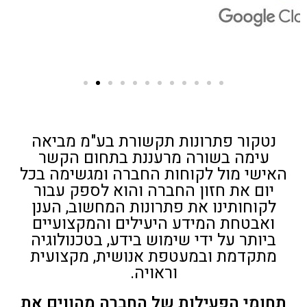
נטקור פתרונות תקשורת בע"מ מביאה
עימה בשורה מרעננת בתחום הקשר
האישי מול לקוחות החברה ומגשימה בכל
יום את חזון החברה והוא לספק עבור
לקוחותינו את פתרונות המחשוב, הענן
ואבטחת המידע היעילים והמקצועיים
ביותר על ידי שימוש בידע, בטכנולוגיה
מתקדמת ובמעטפת אנושית, מקצועית
וראויה.
תחומי הפעילות של החברה מהווים את