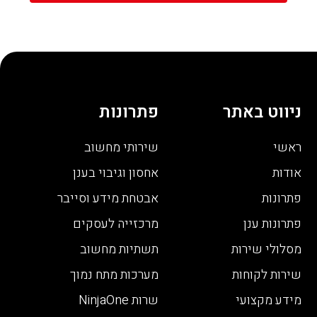
ניווט באתר
פתרונות
ראשי
שירותי מחשוב
אודות
אחסון וגיבוי בענן
פתרונות
אבטחת מידע וסייבר
פתרונות ענן
מרכזייה לעסקים
מסלולי שירות
תשתיות מחשוב
שירות לקוחות
מערכות מתח נמוך
מידע מקצועי
שרות NinjaOne