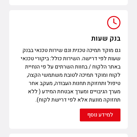
בנק שעות
גם מוקד תמיכה טכנית וגם שירות טכנאי בבנק
שעות לפי דרישה. השירות כולל: ביקורי טכנאי
באתר הלקוח / בחוות השרתים על פי הנחיית
לקוח ומוקד תמיכה לטובת משתמשי הקצה,
טיפול ותחזוקת תחנות העבודה, מעקב אחר
מערך הגיבויים ומערך אבטחת המידע ( ללא
תחזוקה מונעת אלא לפי דרישת לקוח).
למידע נוסף